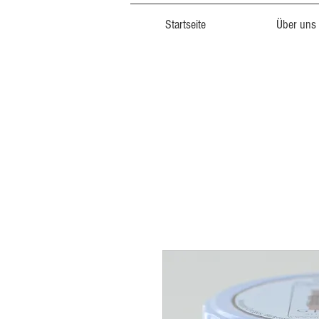
Startseite
Über uns