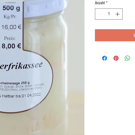
Anzahl
*